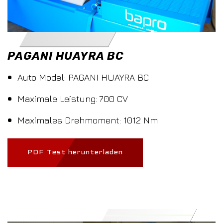
PAGANI HUAYRA BC
Auto Model: PAGANI HUAYRA BC
Maximale Leistung: 700 CV
Maximales Drehmoment: 1012 Nm
PDF Test herunterladen