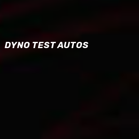
DYNO TEST AUTOS