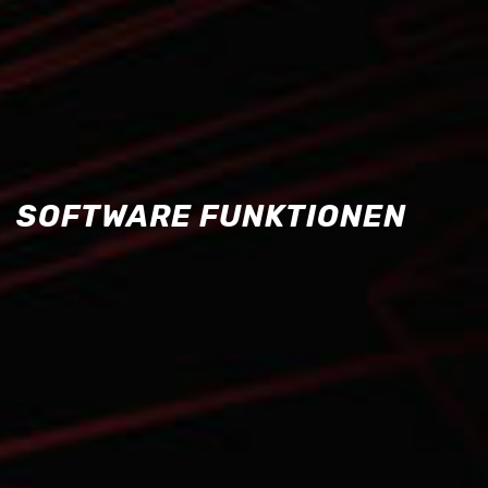
SOFTWARE FUNKTIONEN