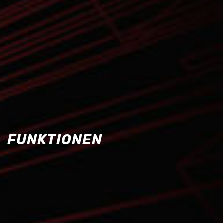
FUNKTIONEN