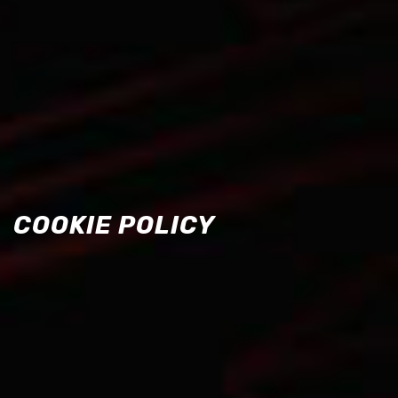
COOKIE POLICY