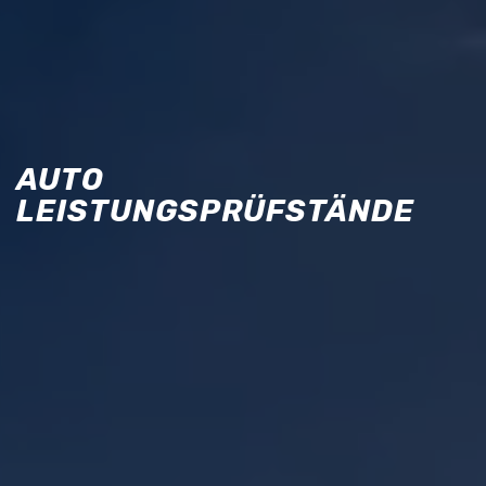
AUTO
LEISTUNGSPRÜFSTÄNDE