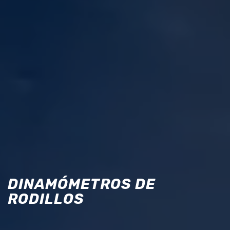
DINAMÓMETROS DE
RODILLOS