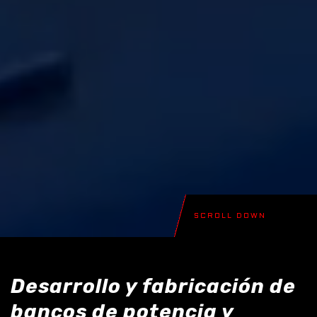
SCROLL DOWN
Desarrollo y fabricación de
bancos de potencia y