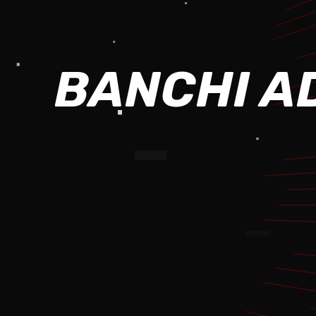
BANCHI AD