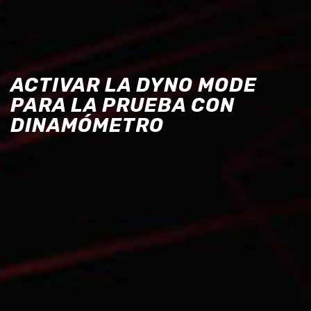
ACTIVAR LA DYNO MODE
PARA LA PRUEBA CON
DINAMÓMETRO