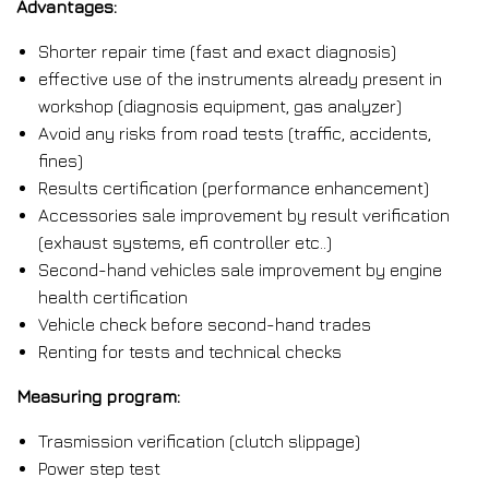
Advantages:
Shorter repair time (fast and exact diagnosis)
effective use of the instruments already present in
workshop (diagnosis equipment, gas analyzer)
Avoid any risks from road tests (traffic, accidents,
fines)
Results certification (performance enhancement)
Accessories sale improvement by result verification
(exhaust systems, efi controller etc..)
Second-hand vehicles sale improvement by engine
health certification
Vehicle check before second-hand trades
Renting for tests and technical checks
Measuring program:
Trasmission verification (clutch slippage)
Power step test