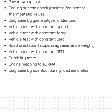
Power sweep test
Cooling system check (radiator, fan sensor,
thermostatic valve)
Diagnosis by gas analyzer under load
Vehicle test with constant speed
Vehicle test with constant force
Vehicle test with constant load
Road simulation (slope, drag resistance, weight)
Vehicle test with constant RPM
Durability tests
Engine mapping to all RPM
Diagnosis by scantool during road simulation