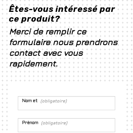
Êtes-vous intéressé par
ce produit?
Merci de remplir ce
formulaire nous prendrons
contact avec vous
rapidement.
Nom
et
(obligatoire)
Prènom
(obligatoire)