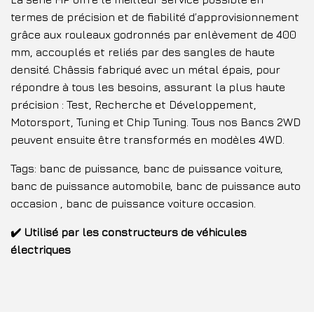
termes de précision et de fiabilité d’approvisionnement
grâce aux rouleaux godronnés par enlèvement de 400
mm, accouplés et reliés par des sangles de haute
densité. Châssis fabriqué avec un métal épais, pour
répondre à tous les besoins, assurant la plus haute
précision : Test, Recherche et Développement,
Motorsport, Tuning et Chip Tuning. Tous nos Bancs 2WD
peuvent ensuite être transformés en modèles 4WD.
Tags: banc de puissance, banc de puissance voiture,
banc de puissance automobile, banc de puissance auto
occasion , banc de puissance voiture occasion.
✔️ Utilisé par les constructeurs de véhicules
électriques