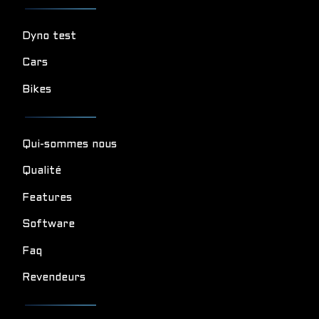
Dyno test
Cars
Bikes
Qui-sommes nous
Qualité
Features
Software
Faq
Revendeurs